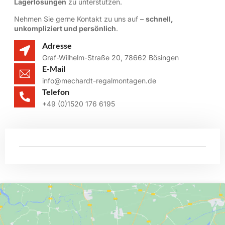
Lagerlösungen
zu unterstützen.
Nehmen Sie gerne Kontakt zu uns auf –
schnell,
unkompliziert und persönlich
.
Adresse
Graf-Wilhelm-Straße 20, 78662 Bösingen
E-Mail
info@mechardt-regalmontagen.de
Telefon
+49 (0)1520 176 6195