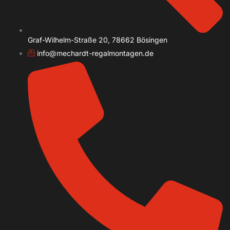
Graf-Wilhelm-Straße 20, 78662 Bösingen
info@mechardt-regalmontagen.de